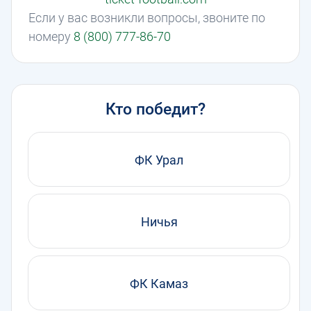
Если у вас возникли вопросы, звоните по
номеру
8 (800) 777-86-70
Кто победит?
ФК Урал
Ничья
ФК Камаз