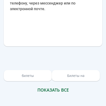
телефону, через мессенджер или по
электронной почте.
билеты
Билеты на
ПОКАЗАТЬ ВСЕ