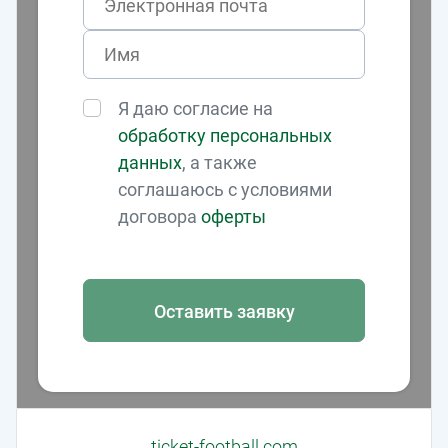
Я даю согласие на
обработку персональных
данных
, а также
соглашаюсь с условиями
договора
оферты
Оставить заявку
ticket-football.com