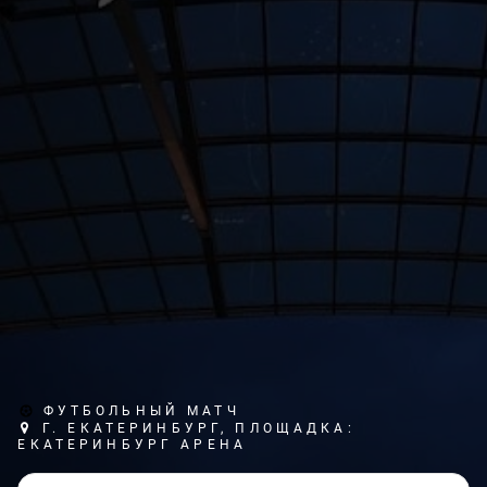
ФУТБОЛЬНЫЙ МАТЧ
Г. ЕКАТЕРИНБУРГ, ПЛОЩАДКА:
ЕКАТЕРИНБУРГ АРЕНА