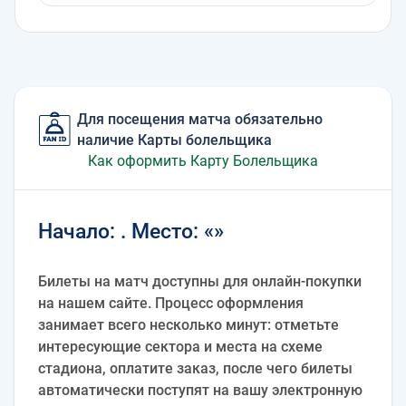
Для посещения матча обязательно
наличие Карты болельщика
Как оформить Карту Болельщика
Начало: . Место: «»
Билеты на матч доступны для онлайн-покупки
на нашем сайте. Процесс оформления
занимает всего несколько минут: отметьте
интересующие сектора и места на схеме
стадиона, оплатите заказ, после чего билеты
автоматически поступят на вашу электронную