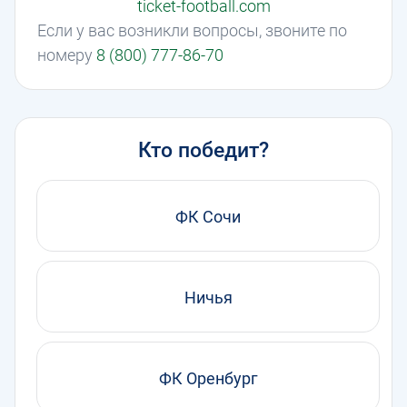
ticket-football.com
Если у вас возникли вопросы, звоните по
номеру
8 (800) 777-86-70
Кто победит?
ФК Сочи
Ничья
ФК Оренбург