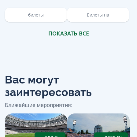
билеты
Билеты на
ПОКАЗАТЬ ВСЕ
Вас могут
заинтересовать
Ближайшие мероприятия: