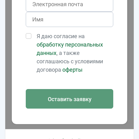
Я даю согласие на
обработку персональных
данных
, а также
соглашаюсь с условиями
договора
оферты
Оставить заявку