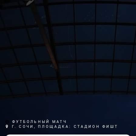
ФУТБОЛЬНЫЙ МАТЧ
Г. СОЧИ, ПЛОЩАДКА: СТАДИОН ФИШТ