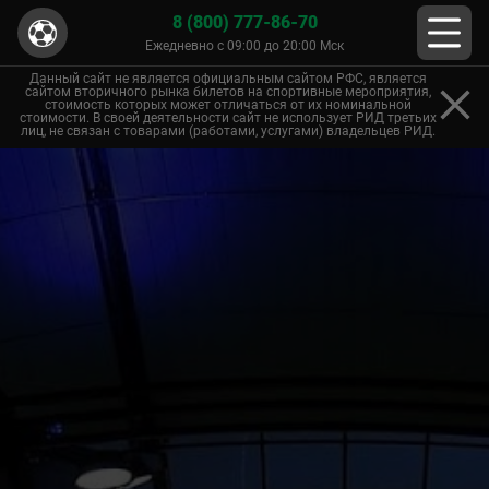
8 (800) 777-86-70
Ежедневно с 09:00 до 20:00 Мск
Данный сайт не является официальным сайтом РФС, является
сайтом вторичного рынка билетов на спортивные мероприятия,
стоимость которых может отличаться от их номинальной
стоимости. В своей деятельности сайт не использует РИД третьих
лиц, не связан с товарами (работами, услугами) владельцев РИД.