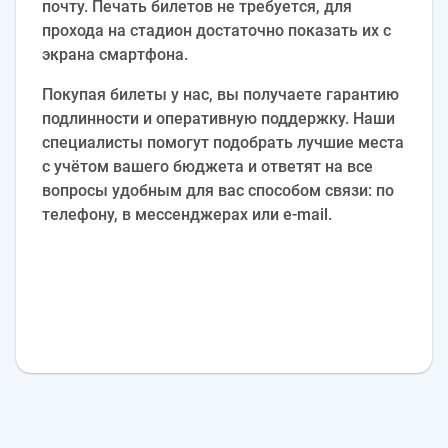
почту. Печать билетов не требуется, для
прохода на стадион достаточно показать их с
экрана смартфона.
Покупая билеты у нас, вы получаете гарантию
подлинности и оперативную поддержку. Наши
специалисты помогут подобрать лучшие места
с учётом вашего бюджета и ответят на все
вопросы удобным для вас способом связи: по
телефону, в мессенджерах или e‑mail.