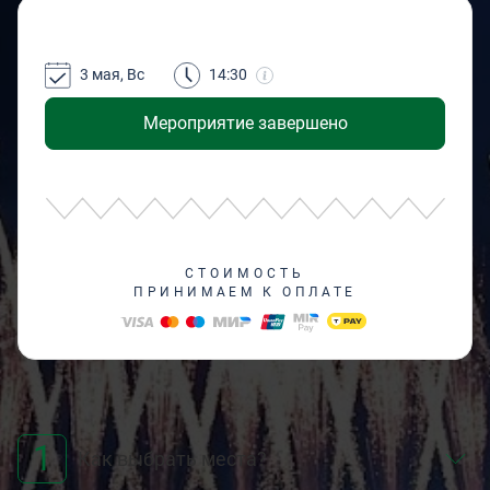
3 мая, Вс
14:30
Мероприятие завершено
СТОИМОСТЬ
ПРИНИМАЕМ К ОПЛАТЕ
1
Как выбрать места?