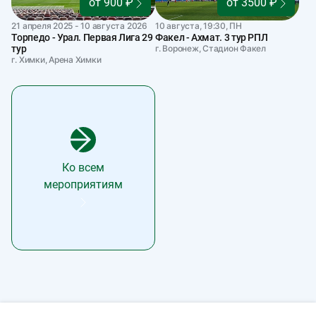
от 900 ₽
от 3500 ₽
21 апреля 2025 - 10 августа 2026
10 августа, 19:30, ПН
Торпедо - Урал. Первая Лига 29
Факел - Ахмат. 3 тур РПЛ
тур
г. Воронеж, Стадион Факел
г. Химки, Арена Химки
Ко всем
мероприятиям