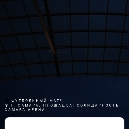
ФУТБОЛЬНЫЙ МАТЧ
Г. САМАРА, ПЛОЩАДКА: СОЛИДАРНОСТЬ
САМАРА АРЕНА