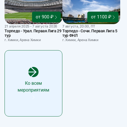
от 900 ₽
от 1100 ₽
21 апреля 2025 - 7 августа 2026
7 августа, 20:00, ПТ
Торпедо - Урал. Первая Лига 29
Торпедо - Сочи. Первая Лига 5
тур
тур ФНЛ
г. Химки, Арена Химки
г. Химки, Арена Химки
Ко всем
мероприятиям