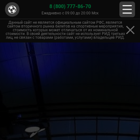
8 (800) 777-86-70
Ежедневно с 09:00 до 20:00 Мск
Данный сайт не является официальным сайтом РФС, является
сайтом вторичного рынка билетов на спортивные мероприятия,
стоимость которых может отличаться от их номинальной
стоимости. В своей деятельности сайт не использует РИД третьих
лиц, не связан с товарами (работами, услугами) владельцев РИД.