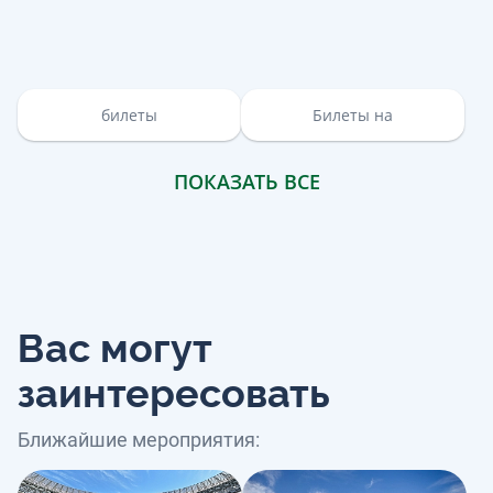
билеты
Билеты на
ПОКАЗАТЬ ВСЕ
Вас могут
заинтересовать
Ближайшие мероприятия: