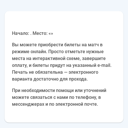
Начало: . Место: «»
Вы можете приобрести билеты на матч в
режиме онлайн. Просто отметьте нужные
места на интерактивной схеме, завершите
оплату, и билеты придут на указанный e‑mail.
Печать не обязательна — электронного
варианта достаточно для прохода.
При необходимости помощи или уточнений
можете связаться с нами по телефону, в
мессенджерах и по электронной почте.