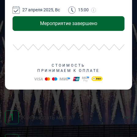
27 апреля 2025, Вс
15:00
Мероприятие завершено
СТОИМОСТЬ
ПРИНИМАЕМ К ОПЛАТЕ
1
Как выбрать места?