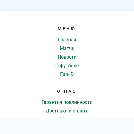
МЕНЮ
Главная
Матчи
Новости
О футболе
Fan-ID
О НАС
Гарантия подлинности
Доставка и оплата
Оферта
Контакты