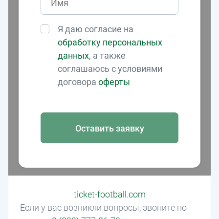
Я даю согласие на
обработку персональных
данных
, а также
соглашаюсь с условиями
договора
оферты
Оставить заявку
ticket-football.com
Если у вас возникли вопросы, звоните по