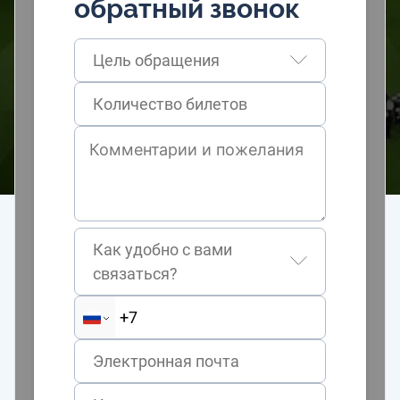
обратный звонок
Цель обращения
Как удобно с вами
связаться?