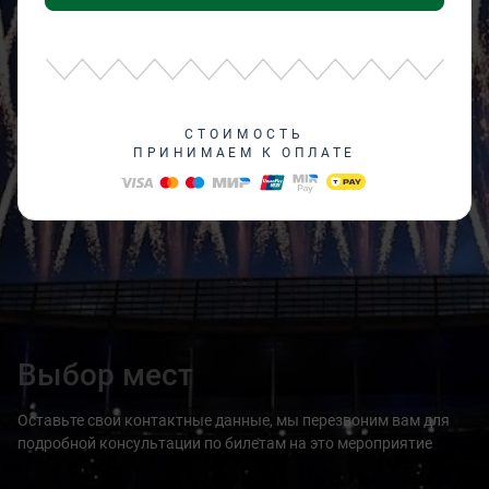
СТОИМОСТЬ
ПРИНИМАЕМ К ОПЛАТЕ
Выбор мест
Оставьте свои контактные данные, мы перезвоним вам для
подробной консультации по билетам на это мероприятие